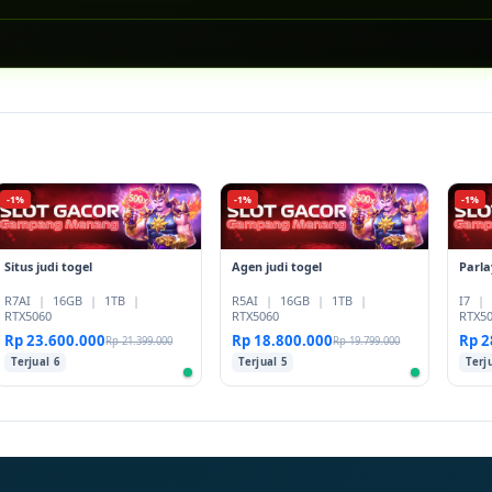
ih togel SDY karena menghadirkan akses taruhan bola on
bile responsif, pilihan pertandingan lengkap, dan pengalam
ang musim sepak bola berlangsung.
-1%
-1%
-1%
Situs judi togel
Agen judi togel
Parla
R7AI
|
16GB
|
1TB
|
R5AI
|
16GB
|
1TB
|
I7
|
RTX5060
RTX5060
RTX5
Rp 23.600.000
Rp 18.800.000
Rp 2
Rp 21.399.000
Rp 19.799.000
Terjual 6
Terjual 5
Terj