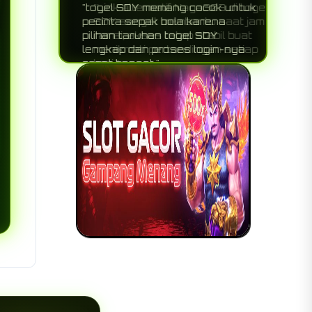
"togel SDY memang cocok untuk
pecinta sepak bola karena
pilihan taruhan togel SDY
lengkap dan proses login-nya
cepat banget."