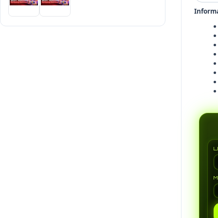
Informa
L
M