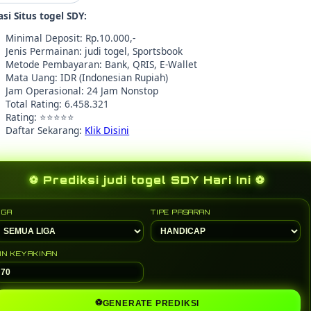
si Situs togel SDY:
Minimal Deposit: Rp.10.000,-
Jenis Permainan: judi togel, Sportsbook
Metode Pembayaran: Bank, QRIS, E-Wallet
Mata Uang: IDR (Indonesian Rupiah)
Jam Operasional: 24 Jam Nonstop
Total Rating: 6.458.321
Rating: ⭐⭐⭐⭐⭐
Daftar Sekarang:
Klik Disini
⚽ Prediksi judi togel SDY Hari Ini ⚽
IGA
TIPE PASARAN
IN KEYAKINAN
⚽
GENERATE PREDIKSI