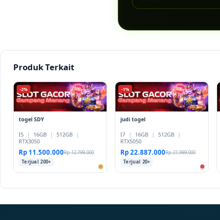
nyaman digunakan.
Banyak pemain memil
praktis, tampilan mo
yang nyaman sepanj
Produk Terkait
-2%
-1%
togel SDY
judi togel
I5
|
16GB
|
512GB
|
I7
|
16GB
|
512GB
|
RTX3050
RTX5050
Rp 11.500.000
Rp 22.887.000
Rp 12.799.000
Rp 21.999.000
Terjual 200+
Terjual 20+