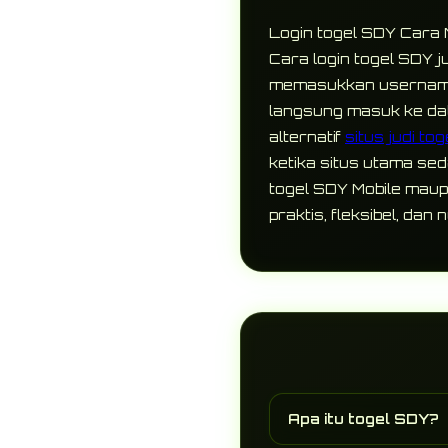
Login togel SDY Cara
Cara login togel SDY 
memasukkan username 
langsung masuk ke dala
alternatif
situs judi tog
ketika situs utama s
togel SDY Mobile maup
praktis, fleksibel, da
Apa itu togel SDY?