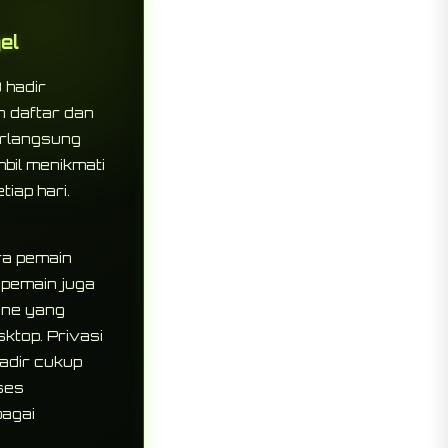
el
hadir
 daftar dan
berlangsung
bil menikmati
iap hari.
ra pemain
 pemain juga
ine yang
ktop. Privasi
hadir cukup
oses
bagai