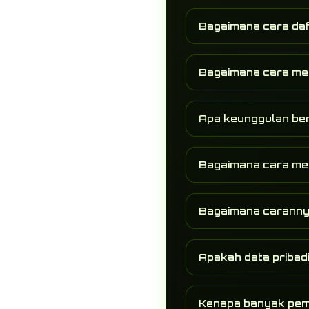
Naga303 permainan d
online
Bagaimana cara daf
Cara daftar sangat 
data aktif seperti n
Bagaimana cara mel
langsung digunakan 
Setelah berhasil logi
menggunakan metode 
Apa keunggulan berm
wallet dengan prose
togel SDY menghadir
mobile yang nyaman,
Bagaimana cara me
pertandingan liga po
Ya, sistem keamanan
sehingga kamu bisa
Bagaimana caranny
Member baru bisa m
melalui link resmi t
Apakah data pribad
promosi situs togel 
Sistem keamanan di 
pemain sehingga pros
Kenapa banyak pema